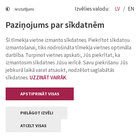
Izvēlies valodu:
LV
EN
Iestatījumi
Paziņojums par sīkdatnēm
Šī tīmekļa vietne izmanto sīkdatnes. Piekrītot sīkdatņu
izmantošanai, tiks nodrošināta tīmekļa vietnes optimāla
darbība. Turpinot vietnes apskati, Jūs piekrītat, ka
izmantosim sīkdatnes Jūsu ierīcē. Savu piekrišanu Jūs
jebkurā laikā varat atsaukt, nodzēšot saglabātās
sīkdatnes.
UZZINĀT VAIRĀK
.
APSTIPRINĀT VISAS
PIELĀGOT IZVĒLI
ATCELT VISAS