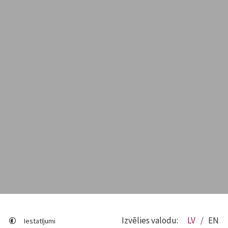
Izvēlies valodu:
LV
EN
Iestatījumi