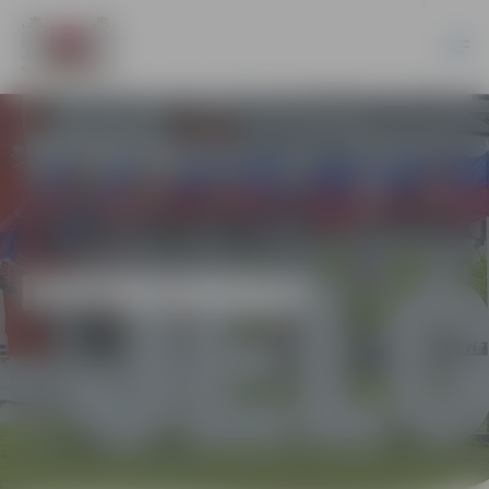
EKONOMIKA