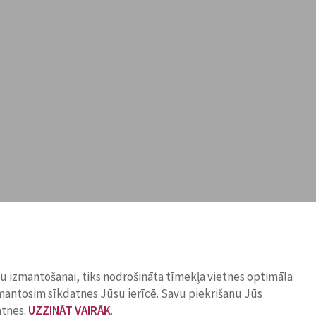
ņu izmantošanai, tiks nodrošināta tīmekļa vietnes optimāla
zmantosim sīkdatnes Jūsu ierīcē. Savu piekrišanu Jūs
atnes.
UZZINĀT VAIRĀK
.