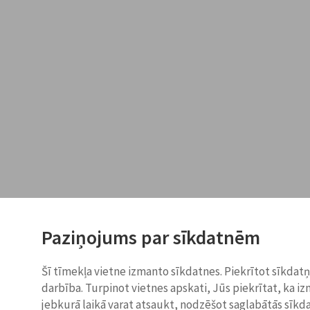
Paziņojums par sīkdatnēm
Šī tīmekļa vietne izmanto sīkdatnes. Piekrītot sīkdat
darbība. Turpinot vietnes apskati, Jūs piekrītat, ka i
jebkurā laikā varat atsaukt, nodzēšot saglabātās sīkd