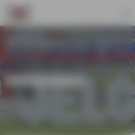
EKONOMIKA