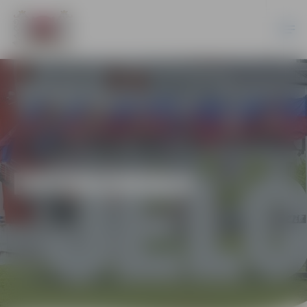
EKONOMIKA