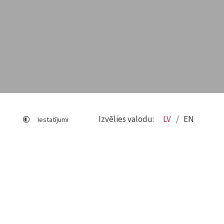
Izvēlies valodu:
LV
EN
Iestatījumi