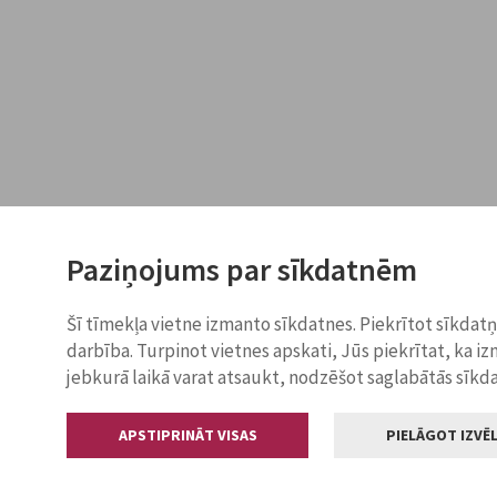
Paziņojums par sīkdatnēm
Šī tīmekļa vietne izmanto sīkdatnes. Piekrītot sīkdat
darbība. Turpinot vietnes apskati, Jūs piekrītat, ka i
jebkurā laikā varat atsaukt, nodzēšot saglabātās sīkd
APSTIPRINĀT VISAS
PIELĀGOT IZVĒL