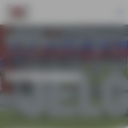
EKONOMIKA