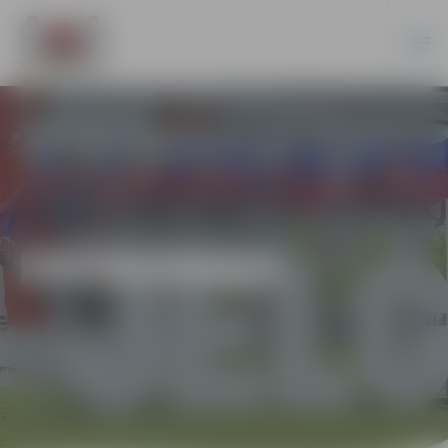
EKONOMIKA