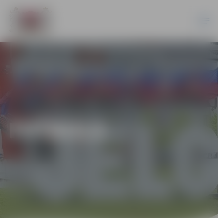
FUTBOLS