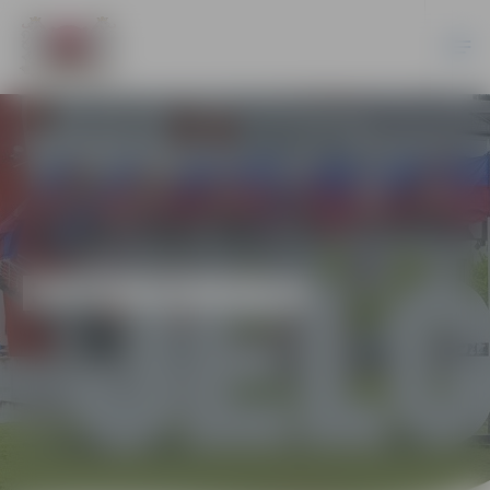
EKONOMIKA