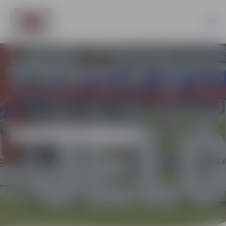
EKONOMIKA