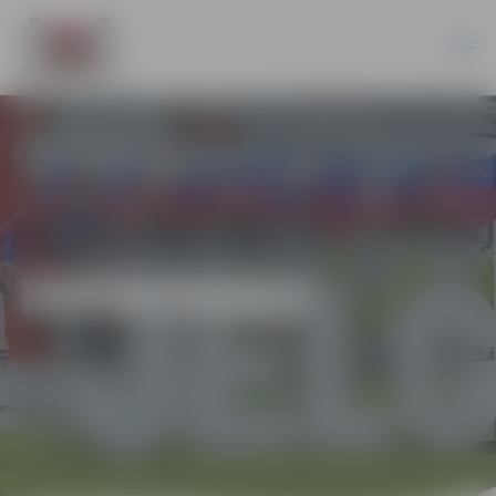
EKONOMIKA