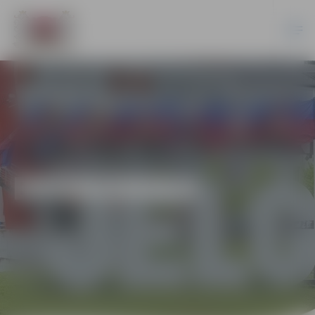
EKONOMIKA