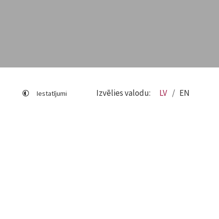
Izvēlies valodu:
LV
EN
Iestatījumi