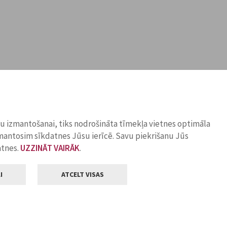
ņu izmantošanai, tiks nodrošināta tīmekļa vietnes optimāla
zmantosim sīkdatnes Jūsu ierīcē. Savu piekrišanu Jūs
atnes.
UZZINĀT VAIRĀK
.
I
ATCELT VISAS