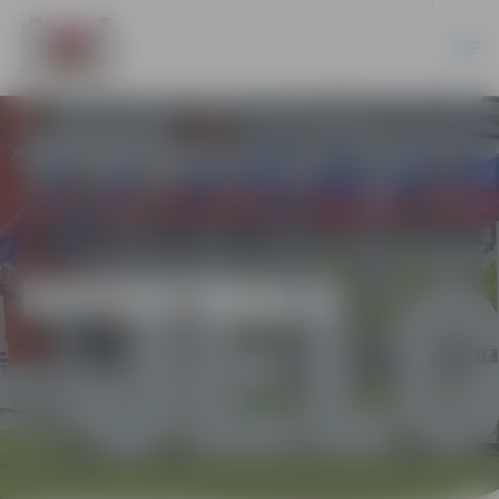
BASKETBOLS