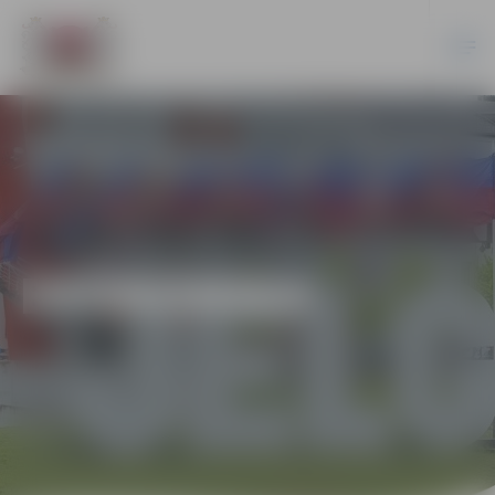
EKONOMIKA