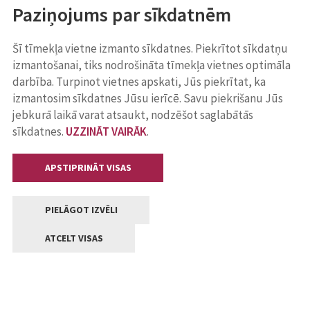
Paziņojums par sīkdatnēm
Šī tīmekļa vietne izmanto sīkdatnes. Piekrītot sīkdatņu
izmantošanai, tiks nodrošināta tīmekļa vietnes optimāla
darbība. Turpinot vietnes apskati, Jūs piekrītat, ka
izmantosim sīkdatnes Jūsu ierīcē. Savu piekrišanu Jūs
jebkurā laikā varat atsaukt, nodzēšot saglabātās
sīkdatnes.
UZZINĀT VAIRĀK
.
APSTIPRINĀT VISAS
PIELĀGOT IZVĒLI
ATCELT VISAS