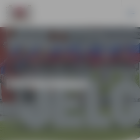
EKONOMIKA