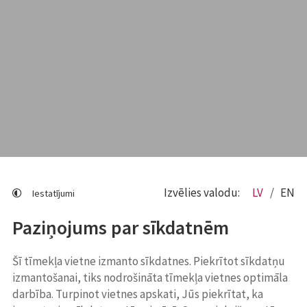
Izvēlies valodu:
LV
EN
Iestatījumi
Paziņojums par sīkdatnēm
Šī tīmekļa vietne izmanto sīkdatnes. Piekrītot sīkdatņu
izmantošanai, tiks nodrošināta tīmekļa vietnes optimāla
darbība. Turpinot vietnes apskati, Jūs piekrītat, ka