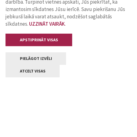
darbība. Turpinot vietnes apskati, Jūs piekrītat, ka
izmantosim sīkdatnes Jūsu ierīcē. Savu piekrišanu Jūs
jebkurā laikā varat atsaukt, nodzēšot saglabātās
sīkdatnes.
UZZINĀT VAIRĀK
.
APSTIPRINĀT VISAS
PIELĀGOT IZVĒLI
ATCELT VISAS
Kontakti