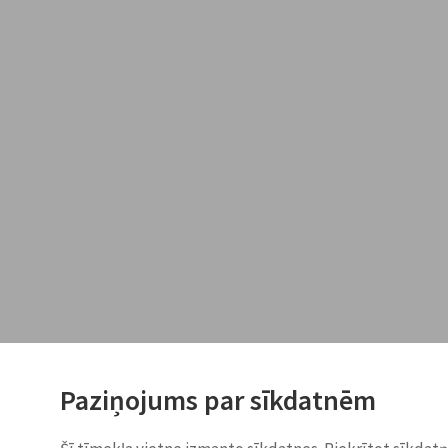
Paziņojums par sīkdatnēm