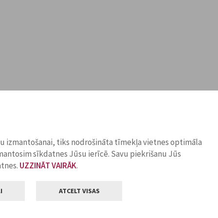
ņu izmantošanai, tiks nodrošināta tīmekļa vietnes optimāla
zmantosim sīkdatnes Jūsu ierīcē. Savu piekrišanu Jūs
atnes.
UZZINĀT VAIRĀK
.
I
ATCELT VISAS