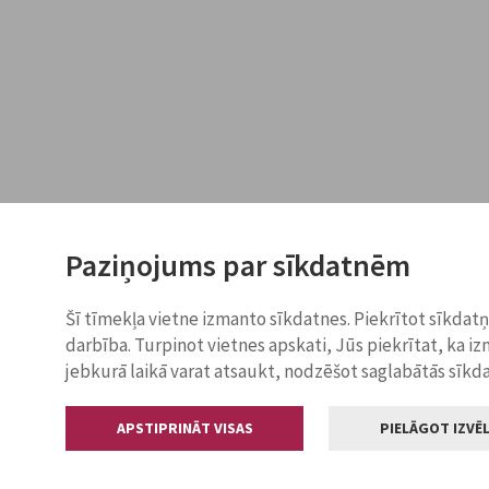
Paziņojums par sīkdatnēm
Šī tīmekļa vietne izmanto sīkdatnes. Piekrītot sīkdat
darbība. Turpinot vietnes apskati, Jūs piekrītat, ka i
jebkurā laikā varat atsaukt, nodzēšot saglabātās sīkd
APSTIPRINĀT VISAS
PIELĀGOT IZVĒL