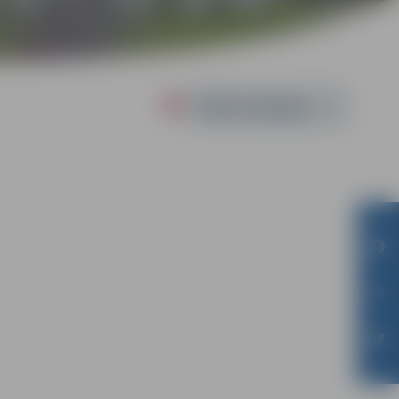
Powered by