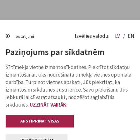
Izvēlies valodu:
LV
EN
Iestatījumi
Paziņojums par sīkdatnēm
Šī tīmekļa vietne izmanto sīkdatnes. Piekrītot sīkdatņu
izmantošanai, tiks nodrošināta tīmekļa vietnes optimāla
darbība. Turpinot vietnes apskati, Jūs piekrītat, ka
izmantosim sīkdatnes Jūsu ierīcē. Savu piekrišanu Jūs
jebkurā laikā varat atsaukt, nodzēšot saglabātās
sīkdatnes.
UZZINĀT VAIRĀK
.
APSTIPRINĀT VISAS