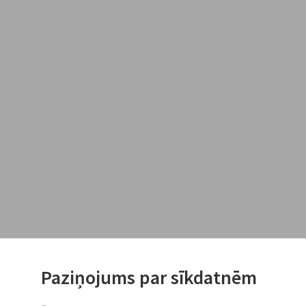
Paziņojums par sīkdatnēm