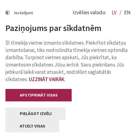
Izvēlies valodu:
LV
EN
Iestatījumi
Paziņojums par sīkdatnēm
Šī tīmekļa vietne izmanto sīkdatnes. Piekrītot sīkdatņu
izmantošanai, tiks nodrošināta tīmekļa vietnes optimāla
darbība. Turpinot vietnes apskati, Jūs piekrītat, ka
izmantosim sīkdatnes Jūsu ierīcē. Savu piekrišanu Jūs
jebkurā laikā varat atsaukt, nodzēšot saglabātās
sīkdatnes.
UZZINĀT VAIRĀK
.
APSTIPRINĀT VISAS
PIELĀGOT IZVĒLI
ATCELT VISAS