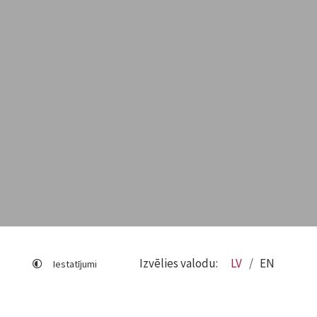
Izvēlies valodu:
LV
EN
Iestatījumi