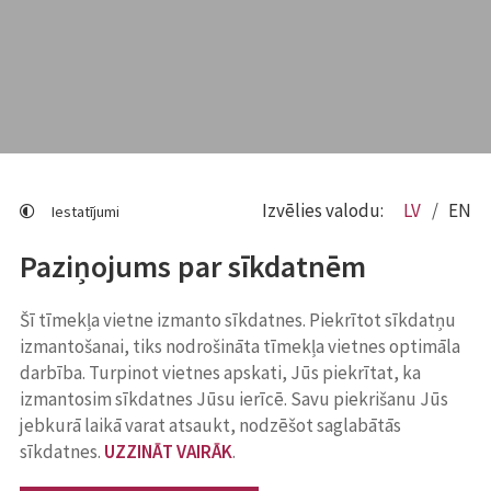
Izvēlies valodu:
LV
EN
Iestatījumi
Paziņojums par sīkdatnēm
Šī tīmekļa vietne izmanto sīkdatnes. Piekrītot sīkdatņu
izmantošanai, tiks nodrošināta tīmekļa vietnes optimāla
darbība. Turpinot vietnes apskati, Jūs piekrītat, ka
izmantosim sīkdatnes Jūsu ierīcē. Savu piekrišanu Jūs
jebkurā laikā varat atsaukt, nodzēšot saglabātās
sīkdatnes.
UZZINĀT VAIRĀK
.