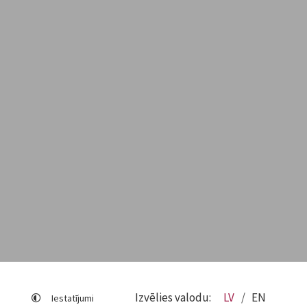
Izvēlies valodu:
LV
EN
Iestatījumi