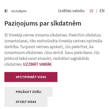
Izvēlies valodu:
LV
EN
Iestatījumi
Paziņojums par sīkdatnēm
Šī tīmekļa vietne izmanto sīkdatnes. Piekrītot sīkdatņu
izmantošanai, tiks nodrošināta tīmekļa vietnes optimāla
darbība. Turpinot vietnes apskati, Jūs piekrītat, ka
izmantosim sīkdatnes Jūsu ierīcē. Savu piekrišanu Jūs
jebkurā laikā varat atsaukt, nodzēšot saglabātās
sīkdatnes.
UZZINĀT VAIRĀK
.
APSTIPRINĀT VISAS
PIELĀGOT IZVĒLI
ATCELT VISAS