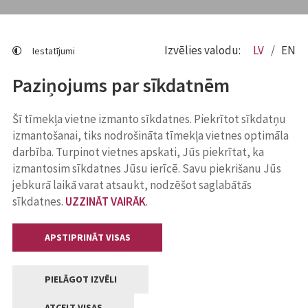
Izvēlies valodu:
LV
EN
Iestatījumi
Paziņojums par sīkdatnēm
Šī tīmekļa vietne izmanto sīkdatnes. Piekrītot sīkdatņu
izmantošanai, tiks nodrošināta tīmekļa vietnes optimāla
darbība. Turpinot vietnes apskati, Jūs piekrītat, ka
izmantosim sīkdatnes Jūsu ierīcē. Savu piekrišanu Jūs
jebkurā laikā varat atsaukt, nodzēšot saglabātās
sīkdatnes.
UZZINĀT VAIRĀK
.
APSTIPRINĀT VISAS
PIELĀGOT IZVĒLI
ATCELT VISAS