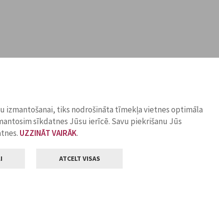
ņu izmantošanai, tiks nodrošināta tīmekļa vietnes optimāla
zmantosim sīkdatnes Jūsu ierīcē. Savu piekrišanu Jūs
atnes.
UZZINĀT VAIRĀK
.
I
ATCELT VISAS