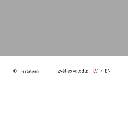
Izvēlies valodu:
LV
EN
Iestatījumi