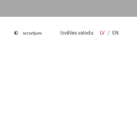
Izvēlies valodu:
LV
EN
Iestatījumi
Lapas karte
Viegli lasīt