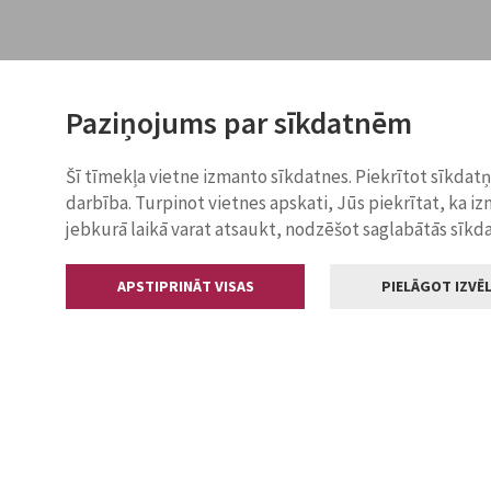
Paziņojums par sīkdatnēm
Šī tīmekļa vietne izmanto sīkdatnes. Piekrītot sīkdat
darbība. Turpinot vietnes apskati, Jūs piekrītat, ka i
jebkurā laikā varat atsaukt, nodzēšot saglabātās sīkd
APSTIPRINĀT VISAS
PIELĀGOT IZVĒL
Kontakti
Jelgavas valstp