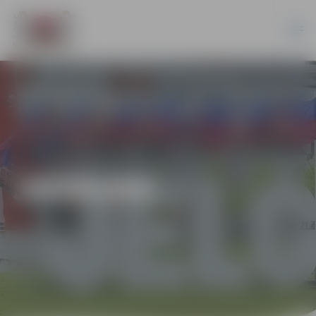
JAUNUMI