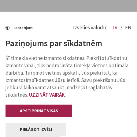
Izvēlies valodu:
LV
EN
Iestatījumi
Paziņojums par sīkdatnēm
Šī tīmekļa vietne izmanto sīkdatnes. Piekrītot sīkdatņu
izmantošanai, tiks nodrošināta tīmekļa vietnes optimāla
darbība. Turpinot vietnes apskati, Jūs piekrītat, ka
izmantosim sīkdatnes Jūsu ierīcē. Savu piekrišanu Jūs
jebkurā laikā varat atsaukt, nodzēšot saglabātās
sīkdatnes.
UZZINĀT VAIRĀK
.
APSTIPRINĀT VISAS
PIELĀGOT IZVĒLI