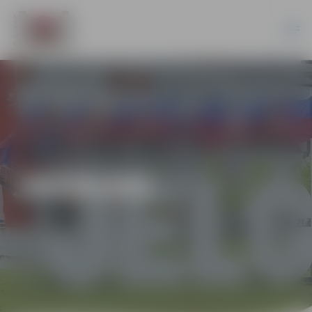
JAUNUMI