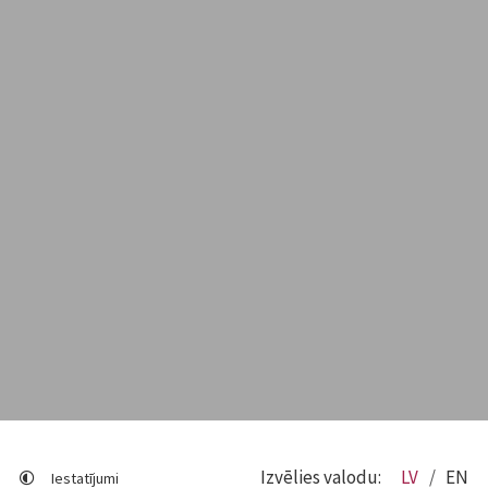
Izvēlies valodu:
LV
EN
Iestatījumi