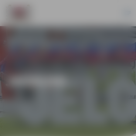
JAUNUMI