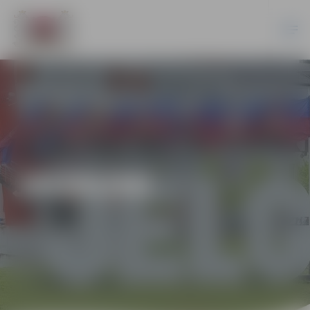
JAUNUMI