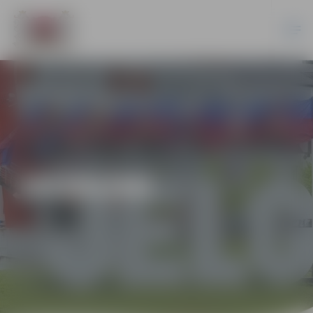
JAUNUMI