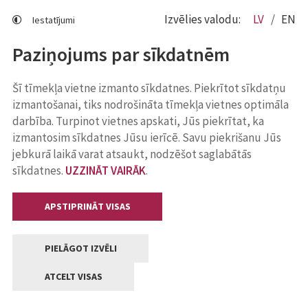
Izvēlies valodu:
LV
EN
Iestatījumi
Paziņojums par sīkdatnēm
Šī tīmekļa vietne izmanto sīkdatnes. Piekrītot sīkdatņu
izmantošanai, tiks nodrošināta tīmekļa vietnes optimāla
darbība. Turpinot vietnes apskati, Jūs piekrītat, ka
izmantosim sīkdatnes Jūsu ierīcē. Savu piekrišanu Jūs
jebkurā laikā varat atsaukt, nodzēšot saglabātās
sīkdatnes.
UZZINĀT VAIRĀK
.
APSTIPRINĀT VISAS
PIELĀGOT IZVĒLI
ATCELT VISAS