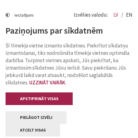
Izvēlies valodu:
LV
EN
Iestatījumi
Paziņojums par sīkdatnēm
Šī tīmekļa vietne izmanto sīkdatnes. Piekrītot sīkdatņu
izmantošanai, tiks nodrošināta tīmekļa vietnes optimāla
darbība. Turpinot vietnes apskati, Jūs piekrītat, ka
izmantosim sīkdatnes Jūsu ierīcē. Savu piekrišanu Jūs
jebkurā laikā varat atsaukt, nodzēšot saglabātās
sīkdatnes.
UZZINĀT VAIRĀK
.
APSTIPRINĀT VISAS
PIELĀGOT IZVĒLI
ATCELT VISAS