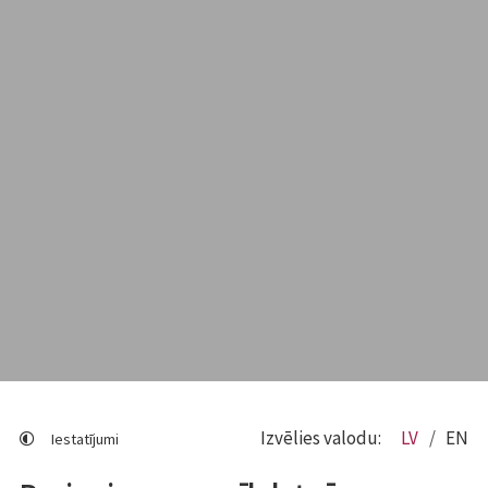
Izvēlies valodu:
LV
EN
Iestatījumi