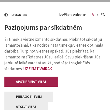
Izvēlies valodu:
LV
EN
Iestatījumi
Paziņojums par sīkdatnēm
Šī tīmekļa vietne izmanto sīkdatnes. Piekrītot sīkdatņu
izmantošanai, tiks nodrošināta tīmekļa vietnes optimāla
darbība. Turpinot vietnes apskati, Jūs piekrītat, ka
izmantosim sīkdatnes Jūsu ierīcē. Savu piekrišanu Jūs
jebkurā laikā varat atsaukt, nodzēšot saglabātās
sīkdatnes.
UZZINĀT VAIRĀK
.
APSTIPRINĀT VISAS
PIELĀGOT IZVĒLI
ATCELT VISAS