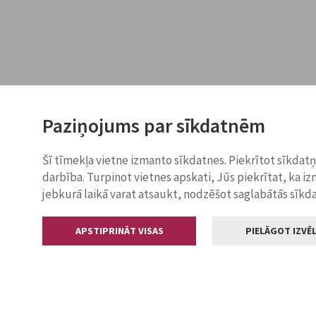
Paziņojums par sīkdatnēm
Šī tīmekļa vietne izmanto sīkdatnes. Piekrītot sīkdat
darbība. Turpinot vietnes apskati, Jūs piekrītat, ka i
jebkurā laikā varat atsaukt, nodzēšot saglabātās sīkd
APSTIPRINĀT VISAS
PIELĀGOT IZVĒL