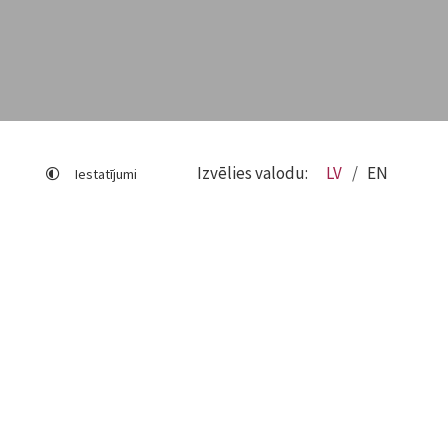
Izvēlies valodu:
LV
EN
Iestatījumi