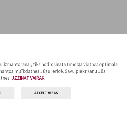
ņu izmantošanai, tiks nodrošināta tīmekļa vietnes optimāla
zmantosim sīkdatnes Jūsu ierīcē. Savu piekrišanu Jūs
atnes.
UZZINĀT VAIRĀK
.
I
ATCELT VISAS