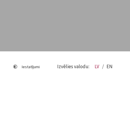
Izvēlies valodu:
LV
EN
Iestatījumi