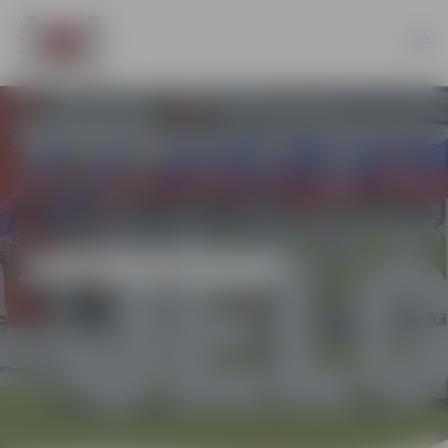
JAUNIEŠIEM