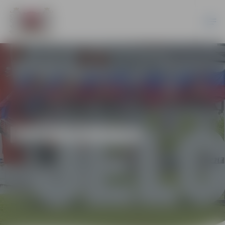
EKONOMIKA